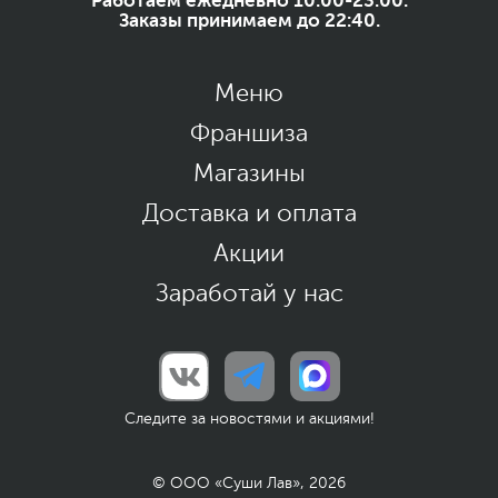
Работаем ежедневно 10:00-23:00.
Заказы принимаем до 22:40.
Меню
Франшиза
Магазины
Доставка и оплата
Акции
Заработай у нас
Следите за новостями и акциями!
© ООО «Суши Лав», 2026