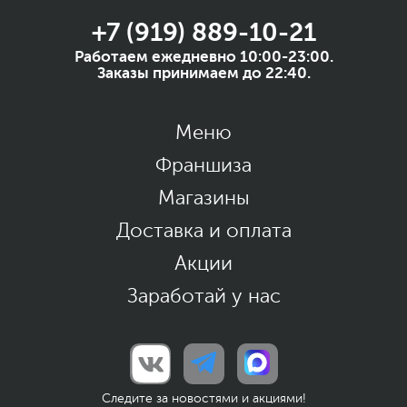
+7 (919) 889-10-21
Работаем ежедневно 10:00-23:00.
Заказы принимаем до 22:40.
Меню
Франшиза
Магазины
Доставка и оплата
Акции
Заработай у нас
Следите за новостями и акциями!