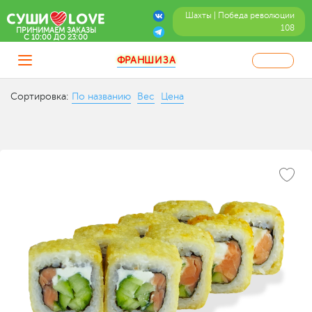
Шахты | Победа революции
108
ПРИНИМАЕМ ЗАКАЗЫ
C 10:00 ДО 23:00
ФРАНШИЗА
Сортировка:
По названию
Вес
Цена