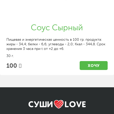
Соус Сырный
Пищевая и энергетическая ценность в 100 гр. продукта:
жиры - 34,4; белки - 6,6; углеводы - 2,0; Ккал - 344,8. Срок
хранения 3 часа при t от +2 до +6.
30 г.
100
ХОЧУ