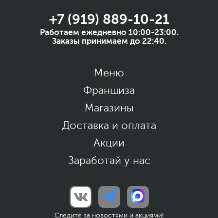
+7 (919) 889-10-21
Работаем ежедневно 10:00-23:00.
Заказы принимаем до 22:40.
Меню
Франшиза
Магазины
Доставка и оплата
Акции
Заработай у нас
Следите за новостями и акциями!