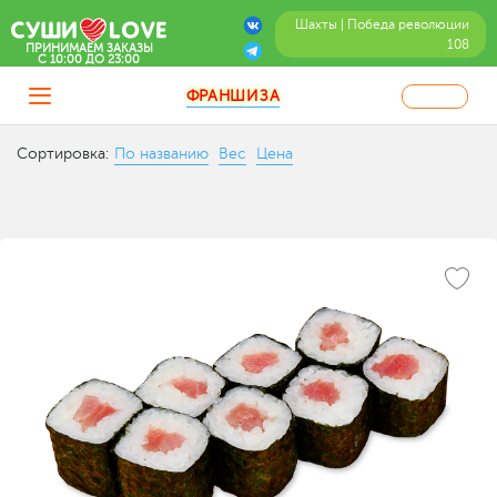
Шахты | Победа революции
108
ПРИНИМАЕМ ЗАКАЗЫ
C 10:00 ДО 23:00
ФРАНШИЗА
Сортировка:
По названию
Вес
Цена