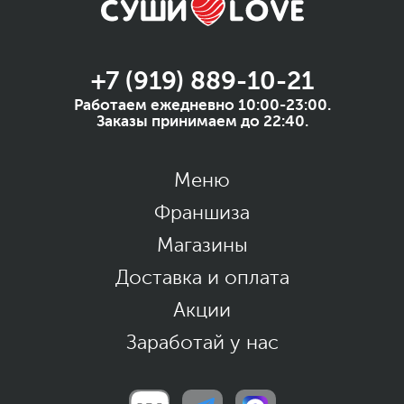
+7 (919) 889-10-21
Работаем ежедневно 10:00-23:00.
Заказы принимаем до 22:40.
Меню
Франшиза
Магазины
Доставка и оплата
Акции
Заработай у нас