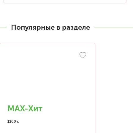
Популярные в разделе
MAX-Хит
1200 г.