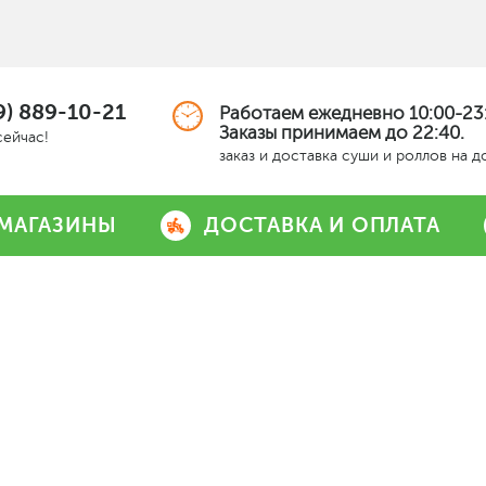
9) 889-10-21
Работаем ежедневно 10:00-23:
Заказы принимаем до 22:40.
сейчас!
заказ и доставка суши и роллов на д
МАГАЗИНЫ
ДОСТАВКА И ОПЛАТА