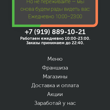
Но не переживайте — мы
снова будем рады видеть вас:
Ежедневно 10:00–23:00
+7 (919) 889-10-21
Работаем ежедневно 10:00-23:00.
Заказы принимаем до 22:40.
Меню
Франшиза
Магазины
Доставка и оплата
Акции
Заработай у нас