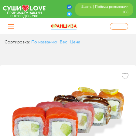
Шахты | Победа революции
108
ПРИНИМАЕМ ЗАКАЗЫ
C 10:00 ДО 23:00
ФРАНШИЗА
Сортировка:
По названию
Вес
Цена