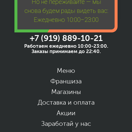
Но не переживайте — мы
снова будем рады видеть вас:
Ежедневно 10:00–23:00
+7 (919) 889-10-21
Работаем ежедневно 10:00-23:00.
Заказы принимаем до 22:40.
Меню
Франшиза
Магазины
Доставка и оплата
Акции
Заработай у нас