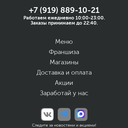
+7 (919) 889-10-21
Работаем ежедневно 10:00-23:00.
Заказы принимаем до 22:40.
Меню
Франшиза
Магазины
Доставка и оплата
Акции
Заработай у нас
Следите за новостями и акциями!