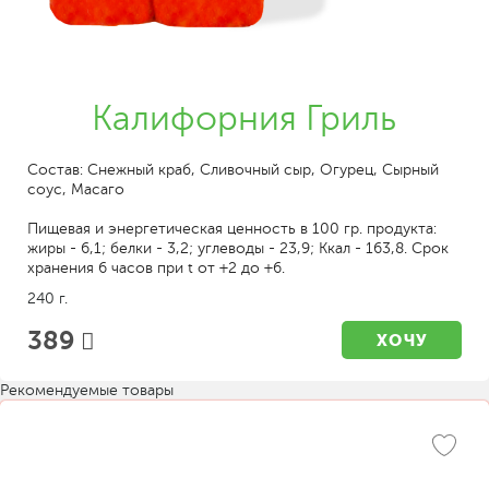
Калифорния Гриль
Состав: Снежный краб, Сливочный сыр, Огурец, Сырный
соус, Масаго
Пищевая и энергетическая ценность в 100 гр. продукта:
жиры - 6,1; белки - 3,2; углеводы - 23,9; Ккал - 163,8. Срок
хранения 6 часов при t от +2 до +6.
240 г.
389
ХОЧУ
Рекомендуемые товары