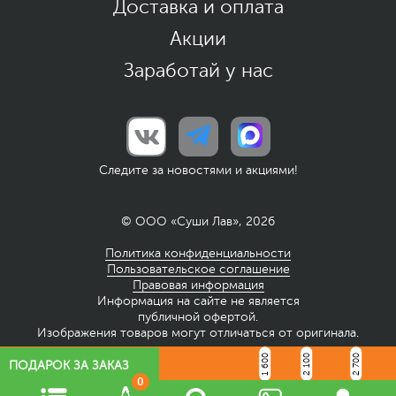
Доставка и оплата
Акции
Заработай у нас
Следите за новостями и акциями!
© ООО «Суши Лав», 2026
Политика конфиденциальности
Пользовательское соглашение
Правовая информация
Информация на сайте не является
публичной офертой.
Изображения товаров могут отличаться от оригинала.
1 600
2 100
2 700
ПОДАРОК ЗА ЗАКАЗ
0