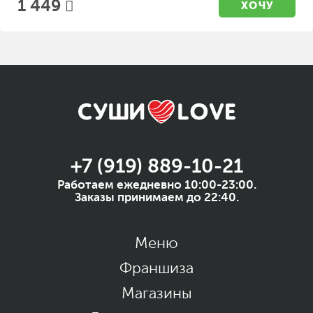
1 449
ХОЧУ
+7 (919) 889-10-21
Работаем ежедневно 10:00-23:00.
Заказы принимаем до 22:40.
Меню
Франшиза
Магазины