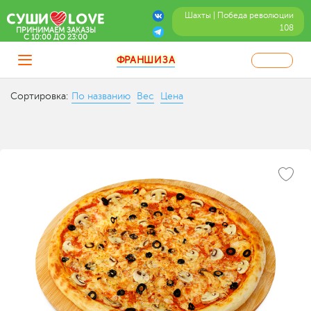
Шахты | Победа революции
108
ПРИНИМАЕМ ЗАКАЗЫ
C 10:00 ДО 23:00
ФРАНШИЗА
Сортировка:
По названию
Вес
Цена