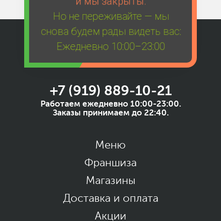
и мы закрыты.
Но не переживайте — мы
снова будем рады видеть вас:
Ежедневно 10:00–23:00
+7 (919) 889-10-21
Работаем ежедневно 10:00-23:00.
Заказы принимаем до 22:40.
Меню
Франшиза
Магазины
Доставка и оплата
Акции